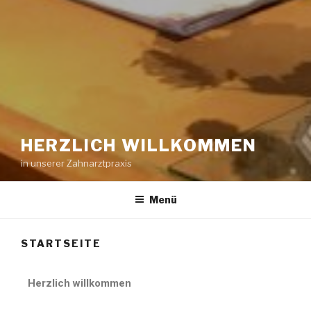
HERZLICH WILLKOMMEN
in unserer Zahnarztpraxis
Menü
STARTSEITE
Herzlich willkommen